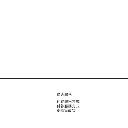
顧客服務
運送服務方式
付款服務方式
退換貨政策