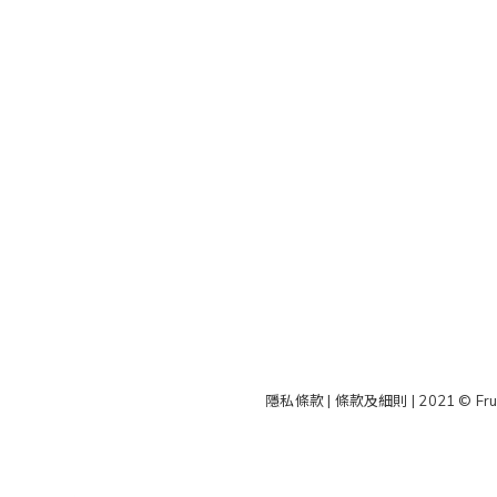
隱私條款 | 條款及細則
| 2021 © Fru