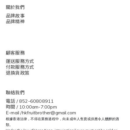
關於我們
品牌故事
品牌精神
顧客服務
運送服務方式
付款服務方式
退換貨政策
聯絡我們
電話 / 852-60808911
時間 / 10:00am-7:00pm
E-mail /hkfruitbrother@gmail.com
根據香港法律，不得在業務過程中，向未成年人售賣或供應令人醺醉的酒
類。