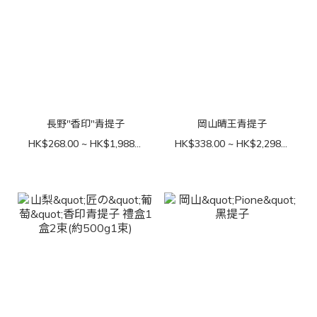
長野"香印"青提子
岡山晴王青提子
HK$268.00 ~ HK$1,988.00
HK$338.00 ~ HK$2,298.00