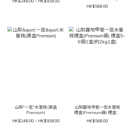
HK$248.00 ~ HK$928.00
盒)
HK$568.00
山梨"一宮"水蜜桃(黑盒
山梨露地甲斐一宮水蜜桃
Premium)
禮盒(Premium級) 禮盒5-
6個1盒(約2kg1盒)
HK$248.00 ~ HK$928.00
HK$568.00