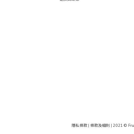
隱私條款 | 條款及細則
| 2021 © Fru