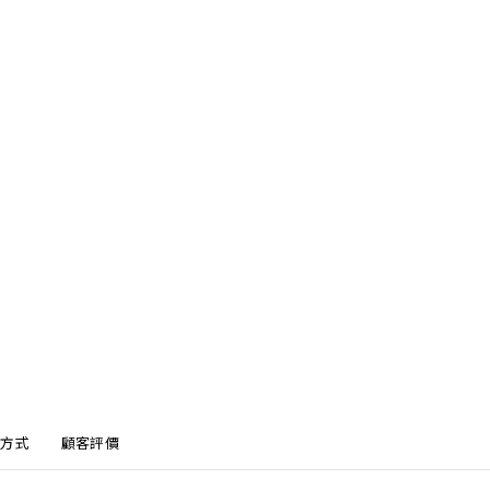
方式
顧客評價