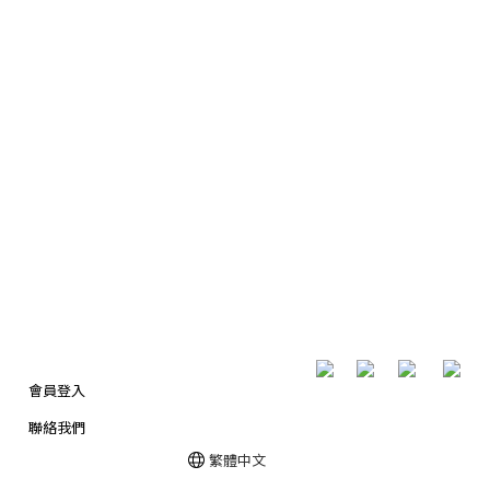
​ ​
會員登入
聯絡我們
繁體中文