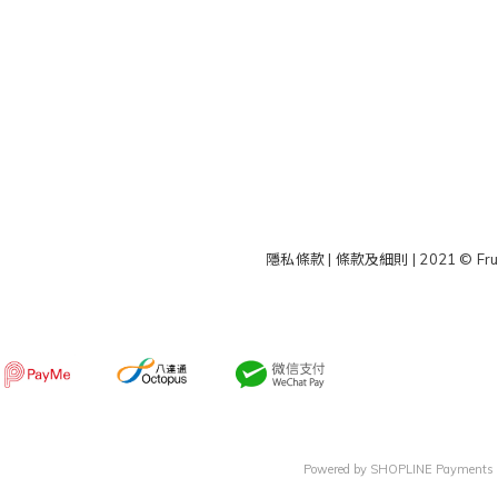
隱私條款 | 條款及細則
| 2021 © Fru
Powered by
SHOPLINE Payments