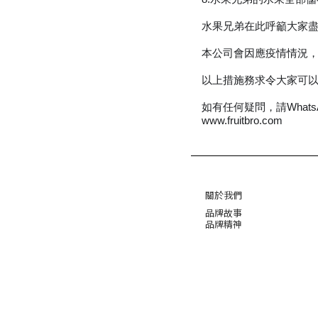
水果兄弟在此呼籲大家
本公司會因應疫情情況，
以上措施務求令大家可以
如有任何疑問，請WhatsA
www.fruitbro.com
關於我們
品牌故事
品牌精神