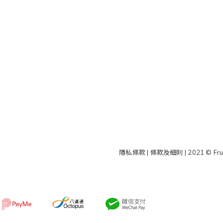
隱私條款 | 條款及細則
| 2021 © Fru