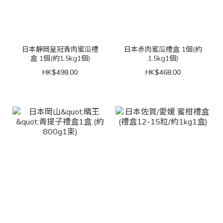
日本靜岡皇冠青肉蜜瓜禮
日本赤肉蜜瓜禮盒 1個(約
盒 1個(約1.5kg1個)
1.5kg1個)
HK$498.00
HK$468.00