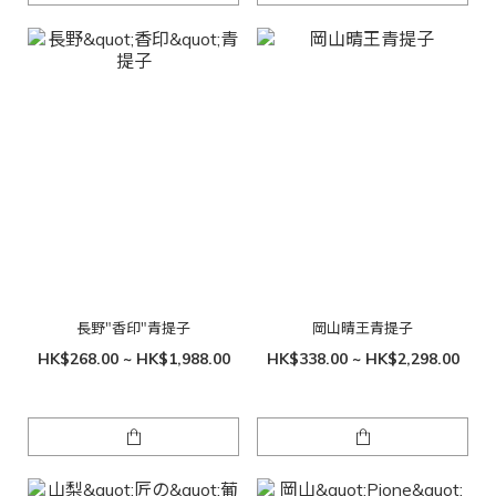
長野"香印"青提子
岡山晴王青提子
HK$268.00 ~ HK$1,988.00
HK$338.00 ~ HK$2,298.00