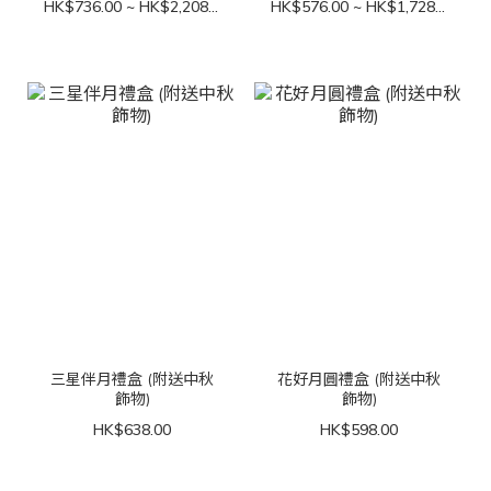
HK$736.00 ~ HK$2,208.00
HK$576.00 ~ HK$1,728.00
三星伴月禮盒 (附送中秋
花好月圓禮盒 (附送中秋
飾物)
飾物)
HK$638.00
HK$598.00