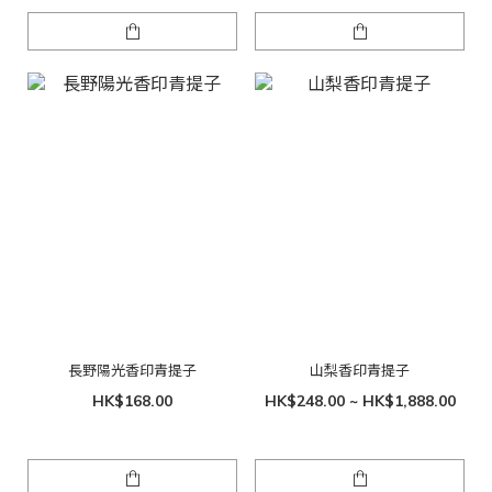
長野陽光香印青提子
山梨香印青提子
HK$168.00
HK$248.00 ~ HK$1,888.00