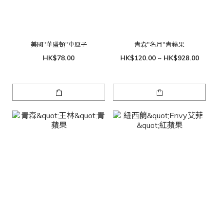
美國"華盛頓"車厘子
青森"名月"青蘋果
HK$78.00
HK$120.00 ~ HK$928.00