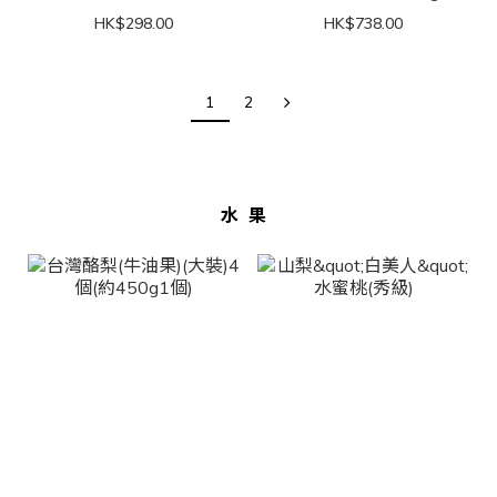
箱
HK$298.00
HK$738.00
1
2
水果