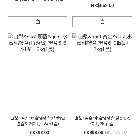
2kg1盒)
HK$568.00
山梨"明園"水蜜桃禮盒(特秀級)
山梨"黃金"水蜜桃禮盒 禮盒6-9
禮盒5-6個(約1.8kg1盒)
個(約2kg1盒)
HK$498.00
HK$398.00
HK$498.00