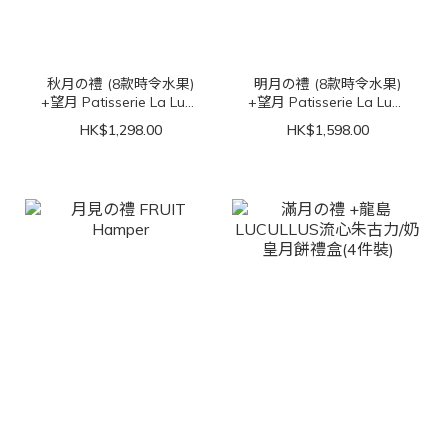
秋月の禮 (8款時令水果)
明月の禮 (8款時令水果)
+望月 Patisserie La Lune
+望月 Patisserie La Lune
流心奶黃月餅(4件裝)
流心奶黃月餅(4件裝)
HK$1,298.00
HK$1,598.00