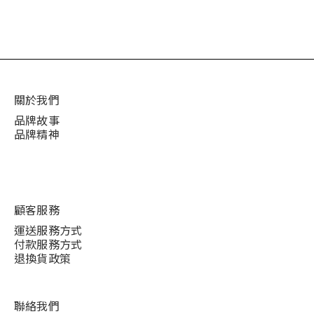
關於我們
品牌故事
品牌精神
顧客服務
運送服務方式
付款服務方式
退換貨政策
聯絡我們