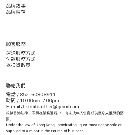
品牌故事
品牌精神
顧客服務
運送服務方式
付款服務方式
退換貨政策
聯絡我們
電話 / 852-60808911
時間 / 10:00am-7:00pm
E-mail /hkfruitbrother@gmail.com
根據香港法律，不得在業務過程中，向未成年人售賣或供應令人醺醉的酒
類。
Under the law of Hong Kong, intoxicating liquor must not be sold or
supplied to a minor in the course of business.