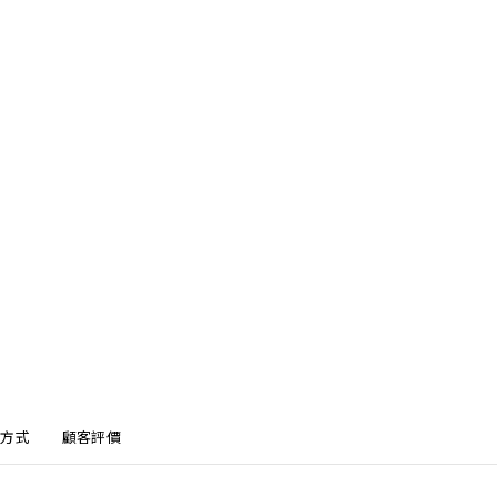
方式
顧客評價