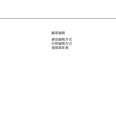
顧客服務
運送服務方式
付款服務方式
退換貨政策