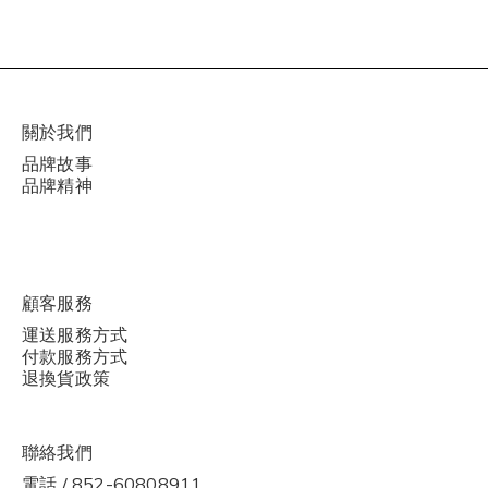
關於我們
品牌故事
品牌精神
顧客服務
運送服務方式
付款服務方式
退換貨政策
聯絡我們
電話 / 852-60808911