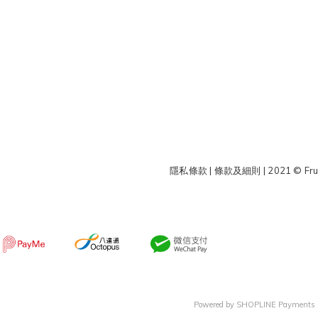
隱私條款 | 條款及細則
| 2021 © Fru
Powered by
SHOPLINE Payments