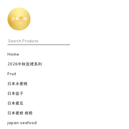
Home
2026中秋賀禮系列
Fruit
日本水蜜桃
日本提子
日本蜜瓜
日本蜜柑 柑橙
japan seafood