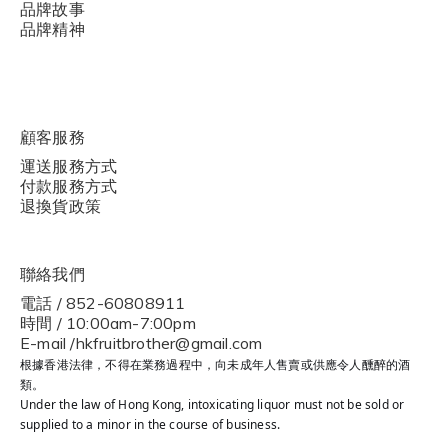
品牌故事
品牌精神
顧客服務
運送服務方式
付款服務方式
退換貨政策
聯絡我們
電話 / 852-60808911
時間 / 10:00am-7:00pm
E-mail /hkfruitbrother@gmail.com
根據香港法律，不得在業務過程中，向未成年人售賣或供應令人醺醉的酒
類。
Under the law of Hong Kong, intoxicating liquor must not be sold or
supplied to a minor in the course of business.