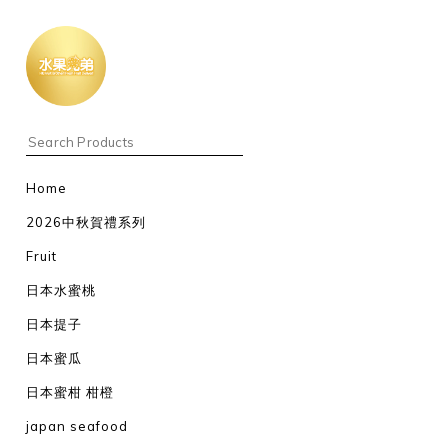
Home
2026中秋賀禮系列
Fruit
日本水蜜桃
日本提子
日本蜜瓜
日本蜜柑 柑橙
japan seafood