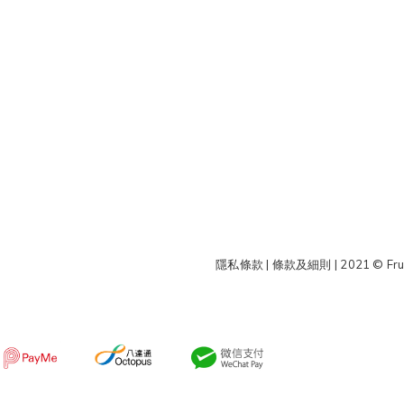
隱私條款 | 條款及細則
| 2021 © Fru