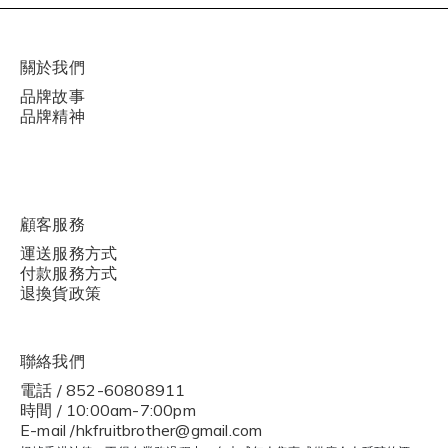
關於我們
品牌故事
品牌精神
顧客服務
運送服務方式
付款服務方式
退換貨政策
聯絡我們
電話 / 852-60808911
時間 / 10:00am-7:00pm
E-mail /hkfruitbrother@gmail.com