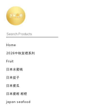
Home
2026中秋賀禮系列
Fruit
日本水蜜桃
日本提子
日本蜜瓜
日本蜜柑 柑橙
japan seafood