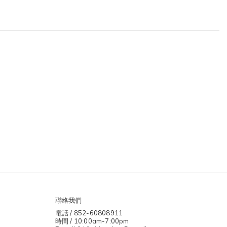
聯絡我們
電話 / 852-60808911
時間 / 10:00am-7:00pm