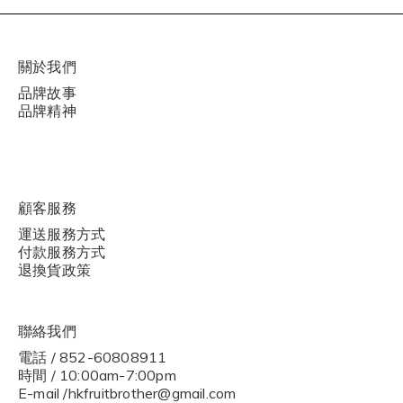
關於我們
品牌故事
品牌精神
顧客服務
運送服務方式
付款服務方式
退換貨政策
聯絡我們
電話 / 852-60808911
時間 / 10:00am-7:00pm
E-mail /hkfruitbrother@gmail.com